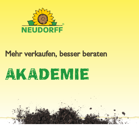
Mehr verkaufen, besser beraten
AKADEMIE
AKADEMIE